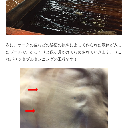
次に、オークの皮などの秘密の原料によって作られた液体が入っ
たプールで、ゆっくりと数ヶ月かけてなめされていきます。（こ
れがベジタブルタンニングの工程です！）