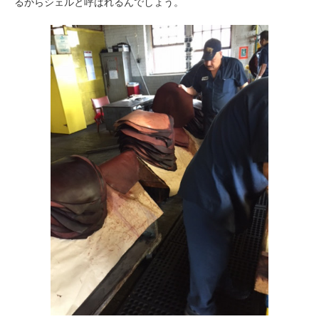
るからシェルと呼ばれるんでしょう。