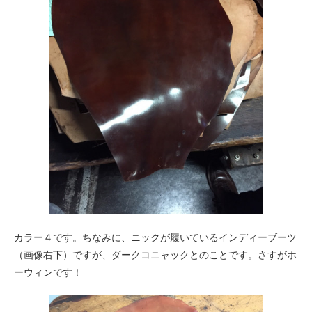
カラー４です。ちなみに、ニックが履いているインディーブーツ
（画像右下）ですが、ダークコニャックとのことです。さすがホ
ーウィンです！