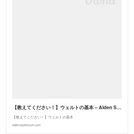
【教えてください！】ウェルトの基本 – Alden Style Forum
【教えてください！】ウェルトの基本
aldenstyleforum.com