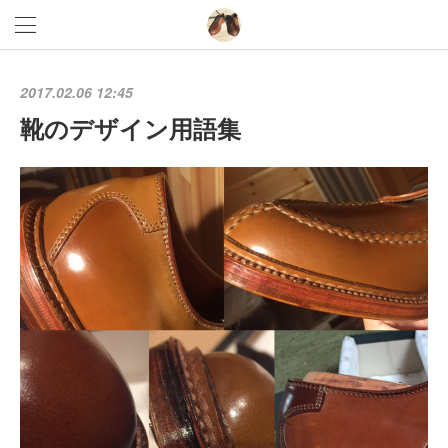
2017.02.06 12:45
靴のデザイン用語集