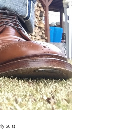
ly 50's)