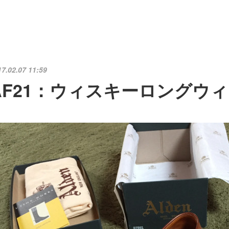
17.02.07 11:59
AF21：ウィスキーロングウィング