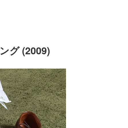
 (2009)