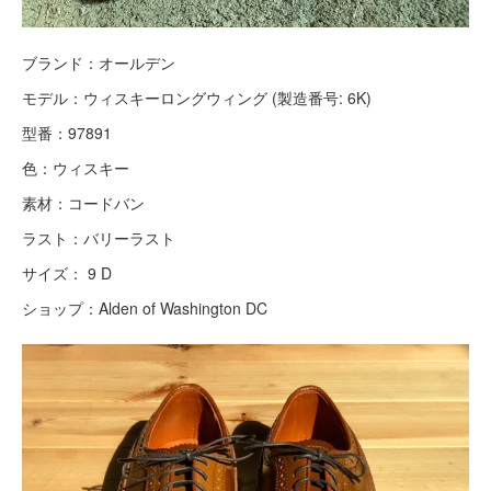
ブランド：オールデン
モデル：ウィスキーロングウィング (製造番号: 6K)
型番：97891
色：ウィスキー
素材：コードバン
ラスト：バリーラスト
サイズ： 9 D
ショップ：Alden of Washington DC