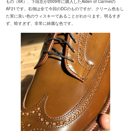
もの（6K）、下段左が2009年に購入したAlden of Carmelの
AF21です。右側は全て今回のDCのものですが、クリーム色をし
た実に良い色のウィスキーであることがわかります。明るすぎ
ず、暗すぎず、非常に綺麗な色です。