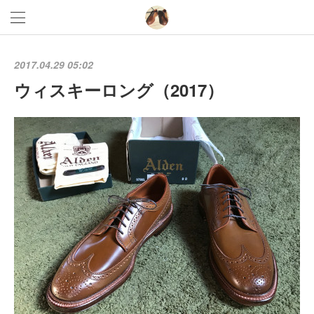
2017.04.29 05:02
ウィスキーロング（2017）