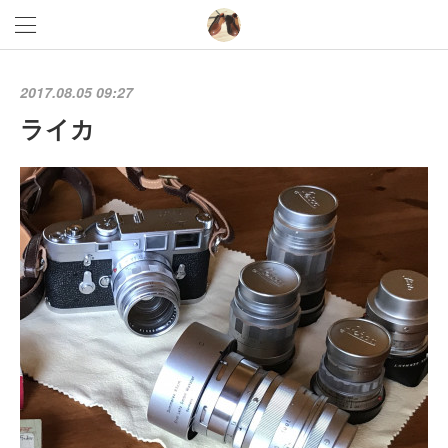
2017.08.05 09:27
ライカ