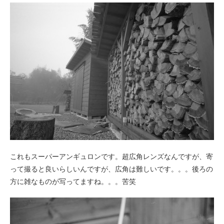
これもスーパーアンギュロンです。超広角レンズなんですが、寄
って撮ると良いらしいんですが、広角は難しいです。。。後ろの
方に雑なものが写ってますね。。。苦笑