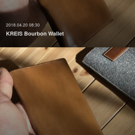
2018.04.20 08:30
KREIS Bourbon Wallet