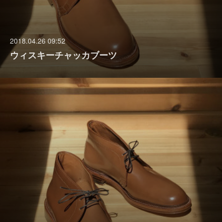
2018.04.26 09:52
ウィスキーチャッカブーツ