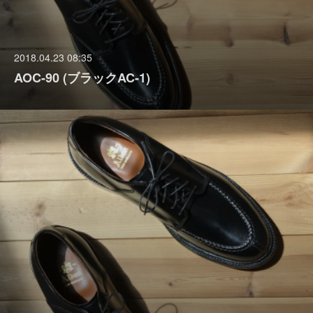
2018.04.23 08:35
AOC-90 (ブラックAC-1)