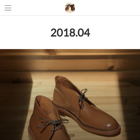
2018
.
04