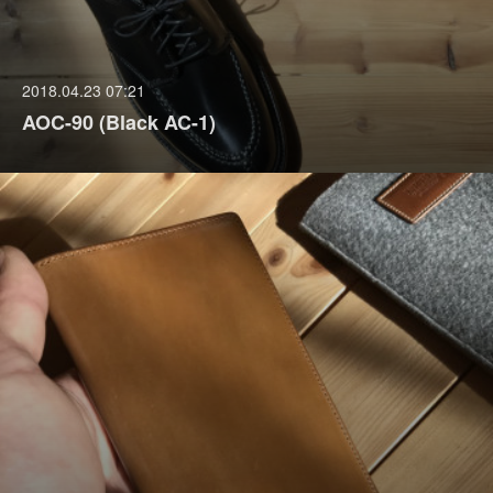
2018.04.23 07:21
AOC-90 (Black AC-1)