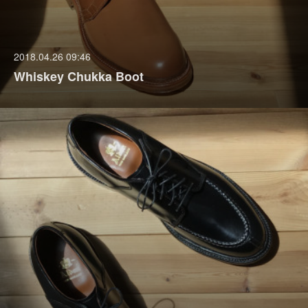
2018.04.26 09:46
Whiskey Chukka Boot