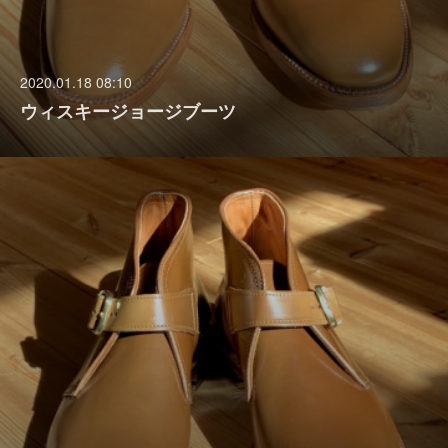
2020.01.18 08:10
ウィスキージョージブーツ