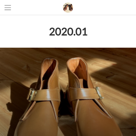
2020
.
01